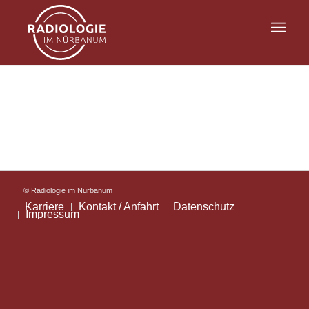
© Radiologie im Nürbanum
Karriere
Kontakt / Anfahrt
Datenschutz
Impressum