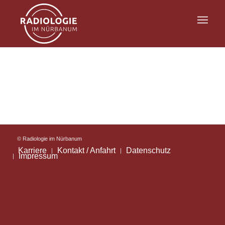
© Radiologie im Nürbanum
Karriere
Kontakt / Anfahrt
Datenschutz
Impressum