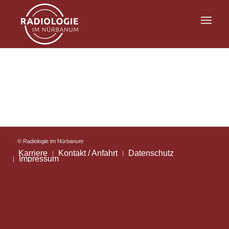
© Radiologie im Nürbanum
Karriere
Kontakt / Anfahrt
Datenschutz
Impressum